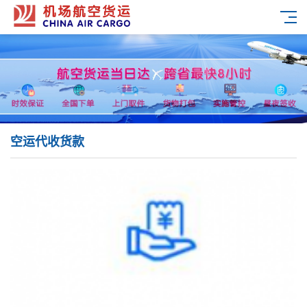
空运代收货款