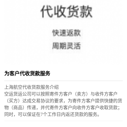
为客户代收货款服务
上海航空代收货款服务介绍
空运货运公司可以按照寄件方客户（卖方）与收件方客户
（买方）达成交易协议的要求，为寄件方客户提供快捷的货
物（商品）传递，并代寄件方客户向收件方客户收取货款；
同时，可以保证在7个工作日内返还货款的服务。