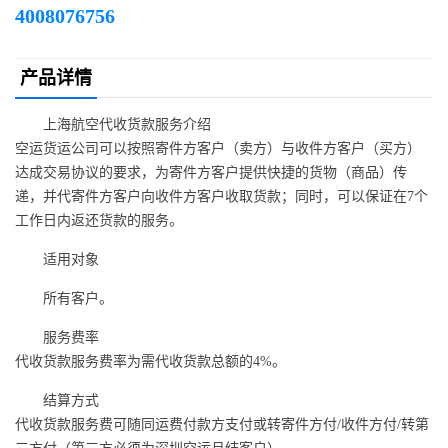
4008076756
产品详情
上海航空代收货款服务介绍
空运货运公司可以按照寄件方客户（卖方）与收件方客户（买方）
达成交易协议的要求，为寄件方客户提供快捷的货物（商品）传
递，并代寄件方客户向收件方客户收取货款；同时，可以保证在7个
工作日内返还货款的服务。
适用对象
所有客户。
服务费率
代收货款服务费率为需代收货款总额的4%。
结算方式
代收货款服务费可随同运费付款方支付或转寄件方付/收件方付/转第