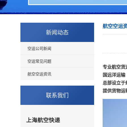
航空空运
新闻动态
空运公司新闻
空运常见问题
专业航空货
航空空运资讯
国远洋运输
总部设立于
提供货物运
联系我们
上海航空快递