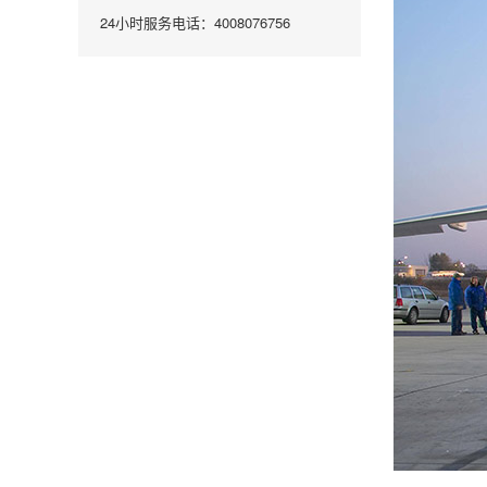
24小时服务电话：4008076756