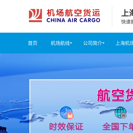
上
快速
首页
机场航线
公司简介
上海机